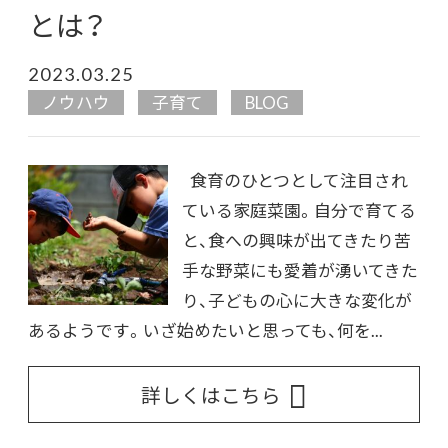
とは？
2023.03.25
ノウハウ
子育て
BLOG
食育のひとつとして注目され
ている家庭菜園。自分で育てる
と、食への興味が出てきたり苦
手な野菜にも愛着が湧いてきた
り、子どもの心に大きな変化が
あるようです。いざ始めたいと思っても、何を...
詳しくはこちら