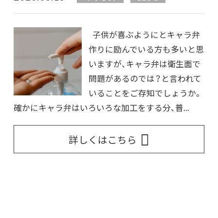
子供が喜ぶようにとキャラ弁
作りに励んでいる方も多いと思
いますが、キャラ弁は衛生面で
問題があるのでは？と言われて
いることをご存知でしょうか。
確かにキャラ弁はいろいろな加工をする分、普...
詳しくはこちら