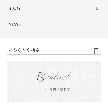
BLOG
NEWS