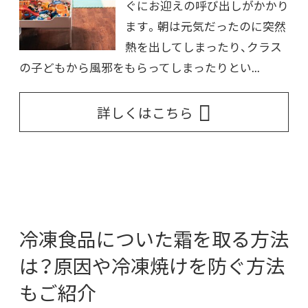
ぐにお迎えの呼び出しがかかり
ます。朝は元気だったのに突然
熱を出してしまったり、クラス
の子どもから風邪をもらってしまったりとい...
詳しくはこちら
冷凍食品についた霜を取る方法
は？原因や冷凍焼けを防ぐ方法
もご紹介