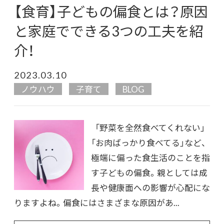
【食育】子どもの偏食とは？原因
と家庭でできる3つの工夫を紹
介！
2023.03.10
ノウハウ
子育て
BLOG
「野菜を全然食べてくれない」
「お肉ばっかり食べてる」など、
極端に偏った食生活のことを指
す子どもの偏食。親としては成
長や健康面への影響が心配にな
りますよね。偏食にはさまざまな原因があ...