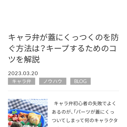
キャラ弁が蓋にくっつくのを防
ぐ方法は？キープするためのコ
ツを解説
2023.03.20
キャラ弁
ノウハウ
BLOG
キャラ弁初心者の失敗でよく
あるのが、「パーツが蓋にくっ
ついてしまって何のキャラクタ