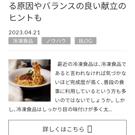
る原因やバランスの良い献立の
ヒントも
2023.04.21
冷凍食品
ノウハウ
BLOG
最近の冷凍食品は、冷凍食品で
あると言われなければ気づかな
いほど完成度が高く、普段の食
事に利用しているという方も多
いのではないでしょうか。しか
し、冷凍食品はしっかり目の味付けが多く太...
詳しくはこちら