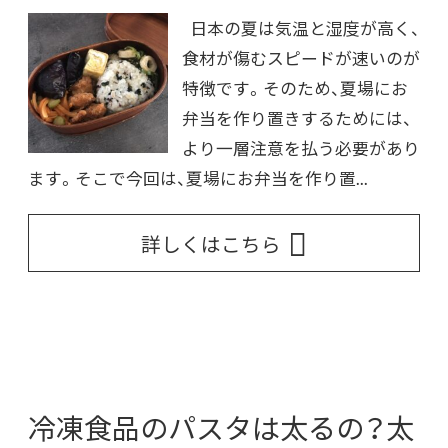
日本の夏は気温と湿度が高く、
食材が傷むスピードが速いのが
特徴です。そのため、夏場にお
弁当を作り置きするためには、
より一層注意を払う必要があり
ます。そこで今回は、夏場にお弁当を作り置...
詳しくはこちら
冷凍食品のパスタは太るの？太