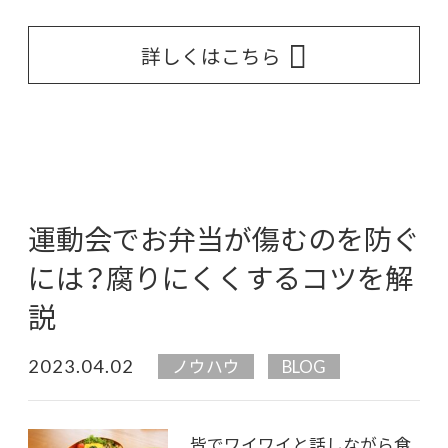
詳しくはこちら
運動会でお弁当が傷むのを防ぐ
には？腐りにくくするコツを解
説
2023.04.02
ノウハウ
BLOG
皆でワイワイと話しながら食