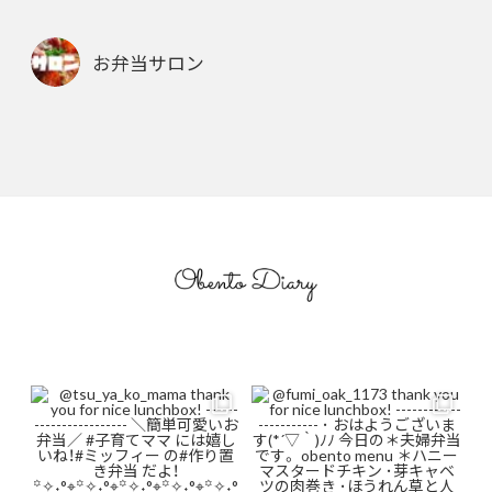
お弁当サロン