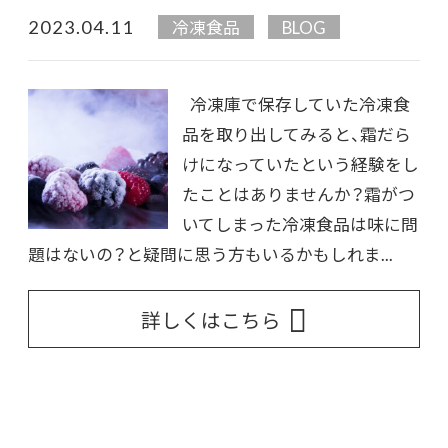
2023.04.11
冷凍食品
BLOG
冷凍庫で保存していた冷凍食
品を取り出してみると、霜だら
けになっていたという経験をし
たことはありませんか？霜がつ
いてしまった冷凍食品は味に問
題はないの？と疑問に思う方もいるかもしれま...
詳しくはこちら