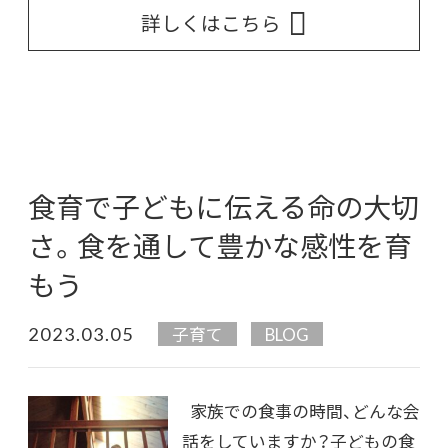
詳しくはこちら
食育で子どもに伝える命の大切
さ。食を通して豊かな感性を育
もう
2023.03.05
子育て
BLOG
家族での食事の時間、どんな会
話をしていますか？子どもの食