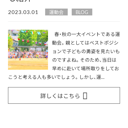
2023.03.01
運動会
BLOG
春・秋の一大イベントである運
動会。親としてはベストポジシ
ョンで子どもの勇姿を見たいも
のですよね。そのため、当日は
早めに赴いて場所取りをしてお
こうと考える人も多いでしょう。しかし、運...
詳しくはこちら