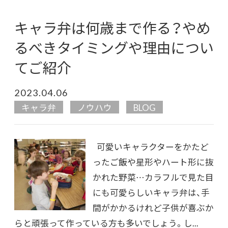
キャラ弁は何歳まで作る？やめ
るべきタイミングや理由につい
てご紹介
2023.04.06
キャラ弁
ノウハウ
BLOG
可愛いキャラクターをかたど
ったご飯や星形やハート形に抜
かれた野菜…カラフルで見た目
にも可愛らしいキャラ弁は、手
間がかかるけれど子供が喜ぶか
らと頑張って作っている方も多いでしょう。し...