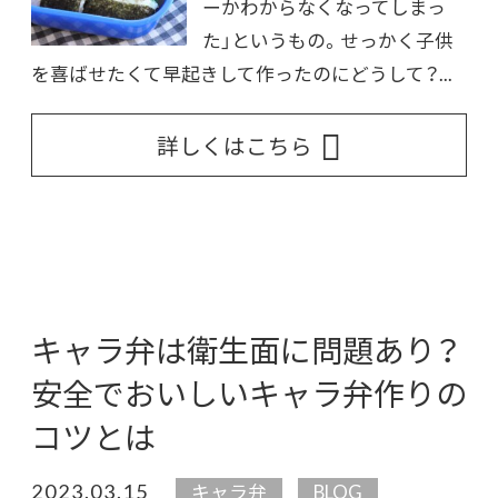
ーかわからなくなってしまっ
た」というもの。せっかく子供
を喜ばせたくて早起きして作ったのにどうして？...
詳しくはこちら
キャラ弁は衛生面に問題あり？
安全でおいしいキャラ弁作りの
コツとは
2023.03.15
キャラ弁
BLOG