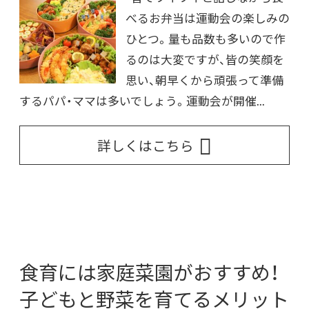
べるお弁当は運動会の楽しみの
ひとつ。量も品数も多いので作
るのは大変ですが、皆の笑顔を
思い、朝早くから頑張って準備
するパパ・ママは多いでしょう。運動会が開催...
詳しくはこちら
食育には家庭菜園がおすすめ！
子どもと野菜を育てるメリット