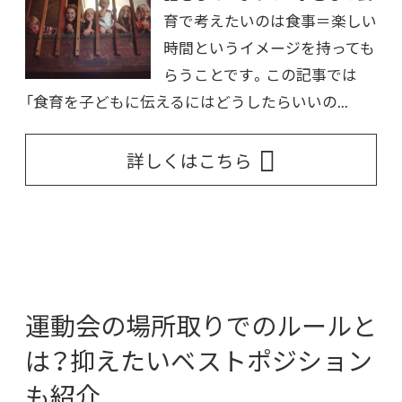
育で考えたいのは食事＝楽しい
時間というイメージを持っても
らうことです。この記事では
「食育を子どもに伝えるにはどうしたらいいの...
詳しくはこちら
運動会の場所取りでのルールと
は？抑えたいベストポジション
も紹介