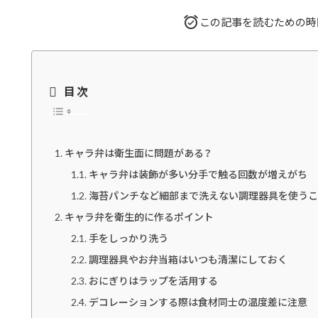
この記事を読むための時
目次
キャラ弁は衛生面に問題がある？
キャラ弁は装飾が多い分手で触る回数が増えがち
海苔パンチなど細部まで洗えない調理器具を使うこ
キャラ弁を衛生的に作るポイント
手をしっかり洗う
調理器具やお弁当箱はいつも清潔にしておく
おにぎりはラップを活用する
デコレーションする際は食材同士の温度差に注意