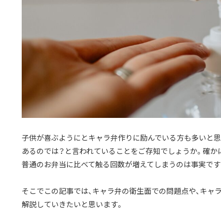
子供が喜ぶようにとキャラ弁作りに励んでいる方も多いと思
あるのでは？と言われていることをご存知でしょうか。確か
普通のお弁当に比べて触る回数が増えてしまうのは事実です
そこでこの記事では、キャラ弁の衛生面での問題点や、キャ
解説していきたいと思います。