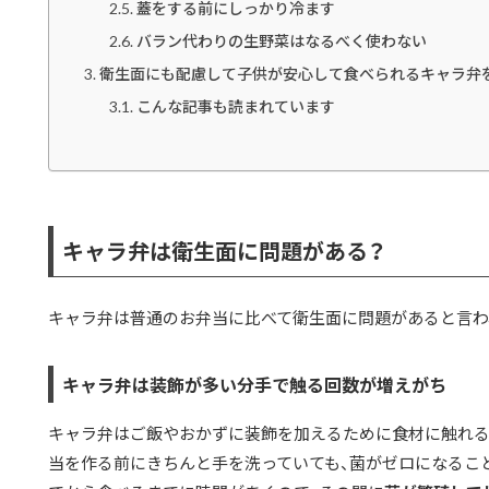
蓋をする前にしっかり冷ます
バラン代わりの生野菜はなるべく使わない
衛生面にも配慮して子供が安心して食べられるキャラ弁
こんな記事も読まれています
キャラ弁は衛生面に問題がある？
キャラ弁は普通のお弁当に比べて衛生面に問題があると言わ
キャラ弁は装飾が多い分手で触る回数が増えがち
キャラ弁はご飯やおかずに装飾を加えるために食材に触れる
当を作る前にきちんと手を洗っていても、菌がゼロになるこ