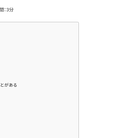
間：3分
とがある