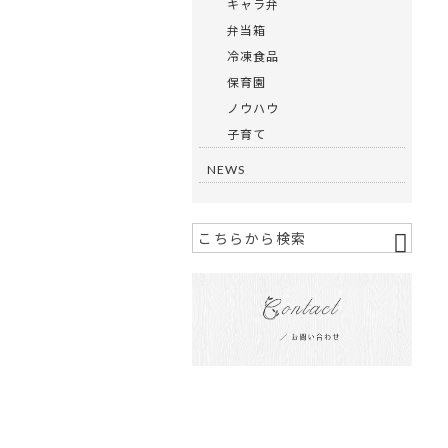
キャラ弁
弁当箱
冷凍食品
保育園
ノウハウ
子育て
NEWS