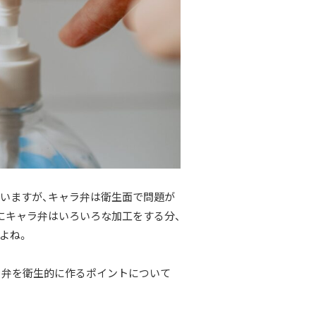
いますが、キャラ弁は衛生面で問題が
にキャラ弁はいろいろな加工をする分、
よね。
ラ弁を衛生的に作るポイントについて