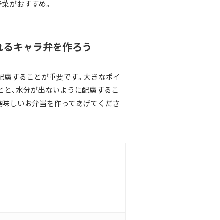
野菜がおすすめ。
れるキャラ弁を作ろう
配慮することが重要です。大きなポイ
とと、水分が出ないように配慮するこ
美味しいお弁当を作ってあげてくださ