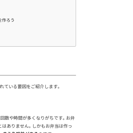
を作ろう
れている要因をご紹介します。
回数や時間が多くなりがちです。お弁
とはありません。しかもお弁当は作っ