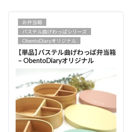
お弁当箱
パステル曲げわっぱシリーズ
ObentoDiaryオリジナル
【単品】パステル曲げわっぱ弁当箱
– ObentoDiaryオリジナル