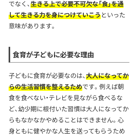
でなく、
生きる上で必要不可欠な「食」を通
して生きる力を身につけていこう
といった
意味があります。
食育が子どもに必要な理由
子どもに食育が必要なのは、
大人になってか
らの生活習慣を整えるため
です。例えば朝
食を食べない・テレビを見ながら食べるな
ど、幼少期に根付いた習慣は大人になってか
らもなかなかやめることはできません。心
身ともに健やかな人生を送ってもらうため