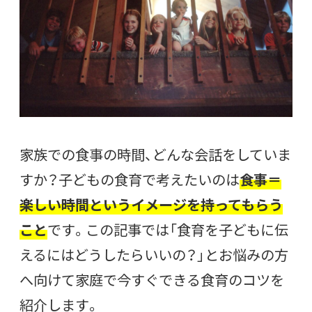
家族での食事の時間、どんな会話をしていま
すか？子どもの食育で考えたいのは
食事＝
楽しい時間というイメージを持ってもらう
こと
です。この記事では「食育を子どもに伝
えるにはどうしたらいいの？」とお悩みの方
へ向けて家庭で今すぐできる食育のコツを
紹介します。