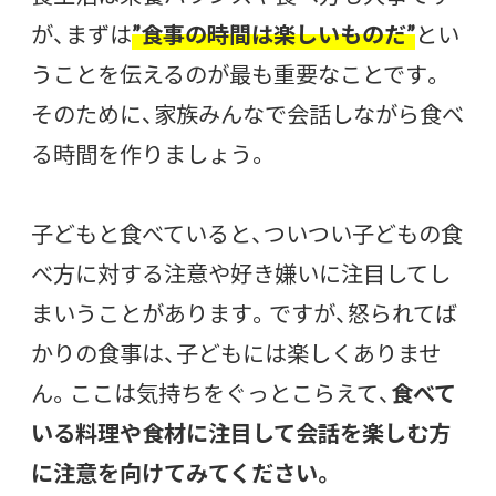
が、まずは
”食事の時間は楽しいものだ”
とい
うことを伝えるのが最も重要なことです。
そのために、家族みんなで会話しながら食べ
る時間を作りましょう。
子どもと食べていると、ついつい子どもの食
べ方に対する注意や好き嫌いに注目してし
まいうことがあります。ですが、怒られてば
かりの食事は、子どもには楽しくありませ
ん。ここは気持ちをぐっとこらえて、
食べて
いる料理や食材に注目して会話を楽しむ方
に注意を向けてみてください。