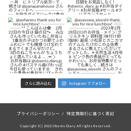
さらに読み込む
Instagram でフォロー
プライバシーポリシー
/
特定商取引に基づく表記
Copyright (C) 2022 Obento Diary. All rights Reserved.