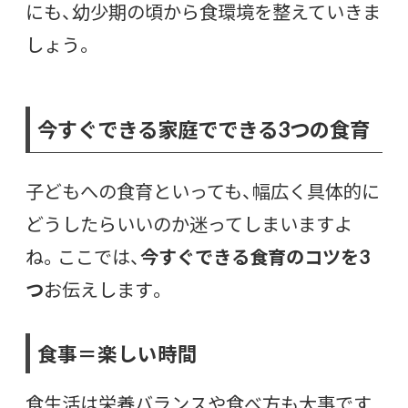
にも、幼少期の頃から食環境を整えていきま
しょう。
今すぐできる家庭でできる3つの食育
子どもへの食育といっても、幅広く具体的に
どうしたらいいのか迷ってしまいますよ
ね。ここでは、
今すぐできる食育のコツを3
つ
お伝えします。
食事＝楽しい時間
食生活は栄養バランスや食べ方も大事です