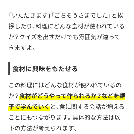
「いただきます」「ごちそうさまでした」と挨
拶したり、料理にどんな食材が使われている
か？クイズを出すだけでも雰囲気が違って
きますよ。
食材に興味をもたせる
この料理にはどんな食材が使われているの
か？
食材がどうやって作られるか？などを親
子で学んでいく
と、食に関する会話が増える
ことにもつながります。具体的な方法は以
下の方法が考えられます。