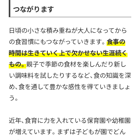
つながります
日頃の小さな積み重ねが大人になってから
の食習慣にもつながっていきます。
食事の
時間は生きていく上で欠かせない生涯続く
もの。
親子で季節の食材を楽しんだり新し
い調味料を試したりするなど、食の知識を深
め、食を通して豊かな感性を得ていきましょ
う。
近年、食育に力を入れている保育園や幼稚園
が増えています。まずは子どもが園でどん