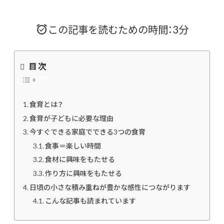
この記事を読むための時間：3分
目次
食育とは？
食育が子どもに必要な理由
今すぐできる家庭でできる3つの食育
食事＝楽しい時間
食材に興味をもたせる
作り方に興味をもたせる
日頃の小さな積み重ねが豊かな感性につながります
こんな記事も読まれています