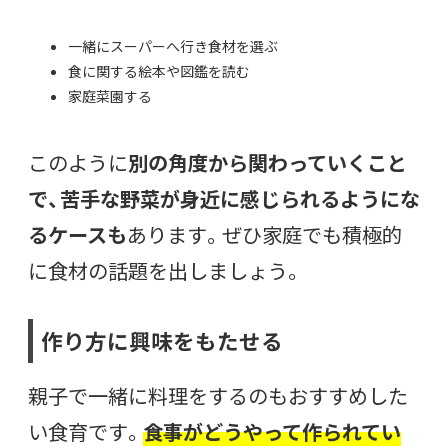
一緒にスーパーへ行き食材を選ぶ
食に関する絵本や図鑑を読む
家庭菜園する
このように
別の角度から関わっていくこと
で、苦手な野菜が身近に感じられるようにな
るケースも
あります。ぜひ家庭でも積極的
に食材の話題を出しましょう。
作り方に興味をもたせる
親子で一緒に料理をするのもおすすめした
い食育です。
食事がどうやって作られてい