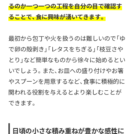
るのか一つ一つの工程を自分の目で確認す
ることで、食に興味が湧いてきます。
最初から包丁や火を扱うのは難しいので「ゆ
で卵の殻剥き」「レタスをちぎる」「枝豆さや
とり」など簡単なものから徐々に始めるとい
いでしょう。
また、お皿への盛り付けやお箸
やスプーンを用意するなど、食事に積極的に
関われる役割を与えるとより楽しむことが
できます。
日頃の小さな積み重ねが豊かな感性に