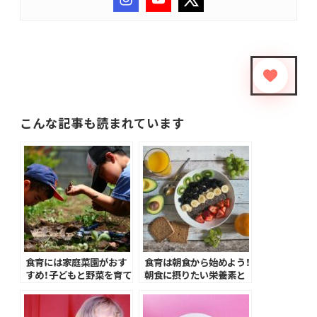
こんな記事も読まれています
食育には家庭菜園がおす
食育は朝食から始めよう！
すめ！子どもと野菜を育て
朝食に摂りたい栄養素と
るメリットとは？
時短で作るコツ