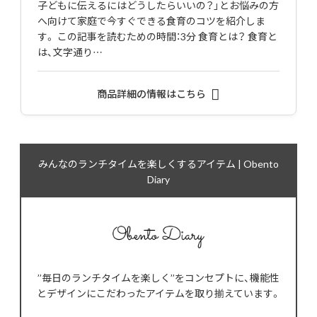
子どもに伝えるにはどうしたらいいの？」とお悩みの方
へ向けて家庭で今すぐできる食育のコツを紹介しま
す。 この記事を読むための時間：3分 食育とは？ 食育と
は、文字通り…
商品詳細の情報はこちら
みんなのランチタイムを楽しくするアイテム | Obento
Diary
’’毎日のランチタイムを楽しく’’をコンセプトに、機能性
とデザインにこだわったアイテムを取り揃えています。