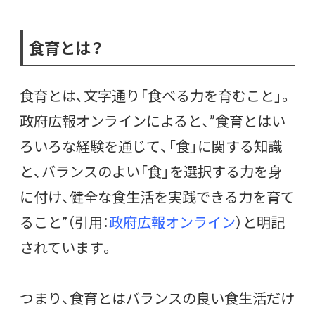
食育とは？
食育とは、文字通り「食べる力を育むこと」。
政府広報オンラインによると、
”食育とはい
ろいろな経験を通じて、「食」に関する知識
と、バランスのよい「食」を選択する力を身
に付け、健全な食生活を実践できる力を育て
ること”（引用：
政府広報オンライン
）
と明記
されています。
つまり、食育とはバランスの良い食生活だけ