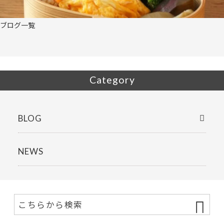
ブログ一覧
Category
BLOG
NEWS