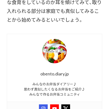
な食育をしているのか耳を傾けてみて、取り
入れられる部分は家庭でも真似してみるこ
とから始めてみるといいでしょう。
obento.diary.jp
みんなのお弁当ダイアリー♪
思わず真似したくなるお弁当をご紹介♪
みんなで作るお弁当コミュニティ