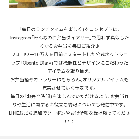
「毎日のランチタイムを楽しく」をコンセプトに、
Instagram「
みんなのお弁当ダイアリー
」で思わず真似した
くなるお弁当を毎日ご紹介♪
フォロワー10万人を目前にスタートした公式ネットショ
ップ「Obento Diary」では機能性とデザインにこだわった
アイテムを取り揃え、
お弁当箱やカトラリーはもちろん、オリジナルアイテムも
充実させていく予定です。
毎日の「お弁当時間」を楽しんでいただけるよう、お弁当作
りや生活に関するお役立ち情報についても発信中です。
LINE友だち追加
でクーポンやお得情報を受け取ってくださ
い♪