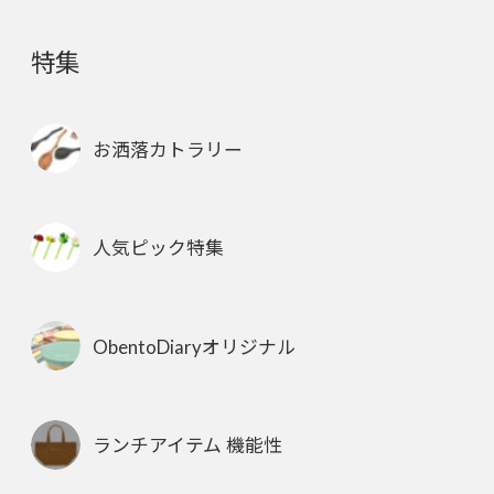
特集
お洒落カトラリー
人気ピック特集
ObentoDiaryオリジナル
ランチアイテム 機能性