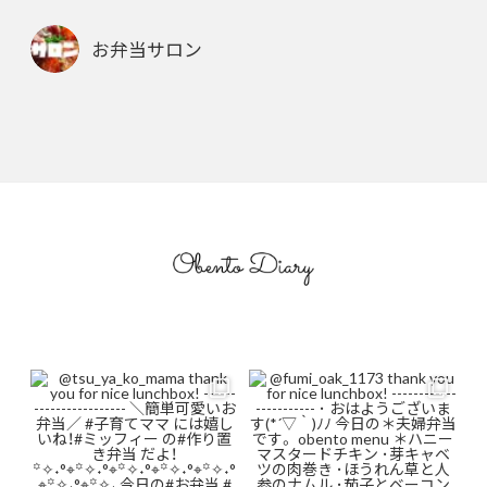
お弁当サロン