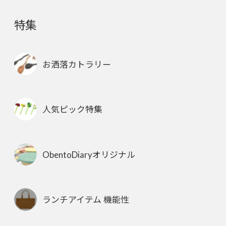
特集
お洒落カトラリー
人気ピック特集
ObentoDiaryオリジナル
ランチアイテム 機能性