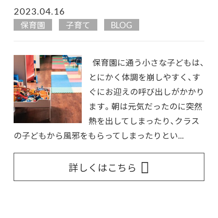
2023.04.16
保育園
子育て
BLOG
保育園に通う小さな子どもは、
とにかく体調を崩しやすく、す
ぐにお迎えの呼び出しがかかり
ます。朝は元気だったのに突然
熱を出してしまったり、クラス
の子どもから風邪をもらってしまったりとい...
詳しくはこちら