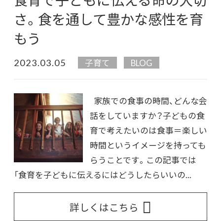
さ。食を通して豊かな感性を育
もう
2023.03.05
子育て
BLOG
家族での食事の時間、どんな会
話をしていますか？子どもの食
育で考えたいのは食事＝楽しい
時間というイメージを持っても
らうことです。この記事では
「食育を子どもに伝えるにはどうしたらいいの...
詳しくはこちら