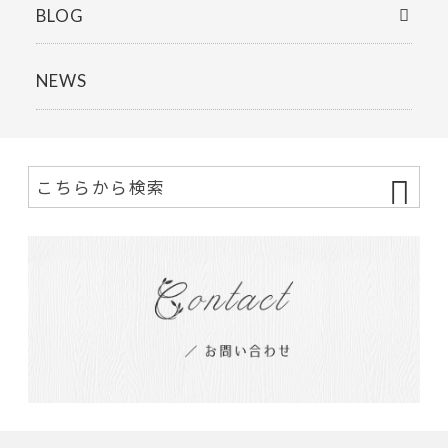
BLOG
NEWS