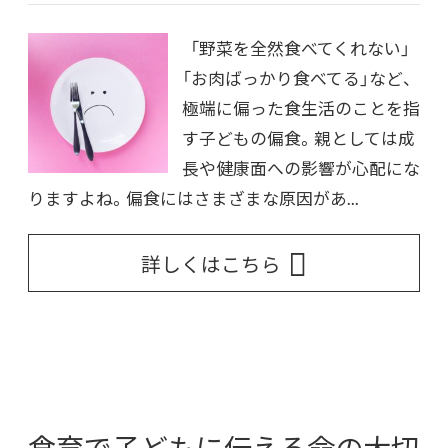
「野菜を全然食べてくれない」
「お肉ばっかり食べてる」など、
極端に偏った食生活のことを指
す子どもの偏食。親としては成
長や健康面への影響が心配にな
りますよね。偏食にはさまざまな原因があ...
詳しくはこちら
食育で子どもに伝える命の大切