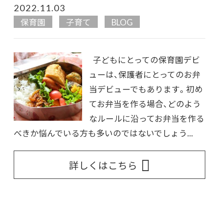
2022.11.03
保育園
子育て
BLOG
子どもにとっての保育園デビ
ューは、保護者にとってのお弁
当デビューでもあります。初め
てお弁当を作る場合、どのよう
なルールに沿ってお弁当を作る
べきか悩んでいる方も多いのではないでしょう...
詳しくはこちら