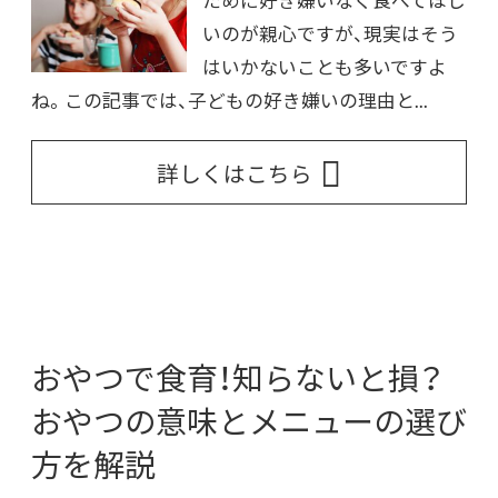
ために好き嫌いなく食べてほし
いのが親心ですが、現実はそう
はいかないことも多いですよ
ね。この記事では、子どもの好き嫌いの理由と...
詳しくはこちら
おやつで食育！知らないと損？
おやつの意味とメニューの選び
方を解説