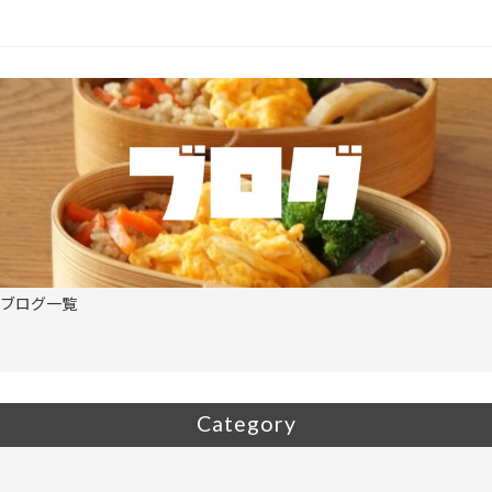
ブログ一覧
Category