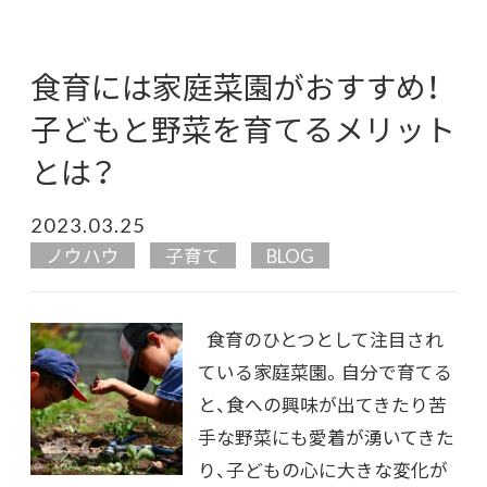
食育には家庭菜園がおすすめ！
子どもと野菜を育てるメリット
とは？
2023.03.25
ノウハウ
子育て
BLOG
食育のひとつとして注目され
ている家庭菜園。自分で育てる
と、食への興味が出てきたり苦
手な野菜にも愛着が湧いてきた
り、子どもの心に大きな変化が