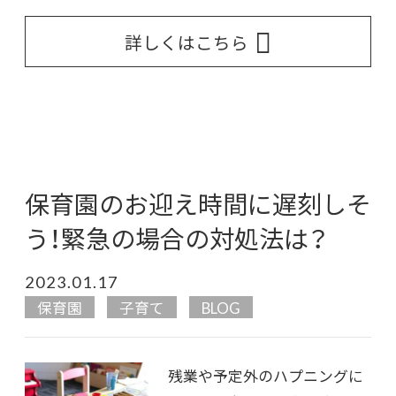
詳しくはこちら
保育園のお迎え時間に遅刻しそ
う！緊急の場合の対処法は？
2023.01.17
保育園
子育て
BLOG
残業や予定外のハプニングに