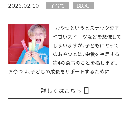
2023.02.10
子育て
BLOG
おやつというとスナック菓子
や甘いスイーツなどを想像して
しまいますが、子どもにとって
のおやつとは、栄養を補足する
第4の食事のことを指します。
おやつは、子どもの成長をサポートするために...
詳しくはこちら