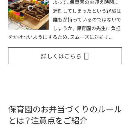
よって、保育園のお迎え時間に
遅刻してしまったという経験は
誰もが持っているのではないで
しょうか。保育園の先生に負担
をかけないようにするため、スムーズに対処す...
詳しくはこちら
保育園のお弁当づくりのルール
とは？注意点をご紹介