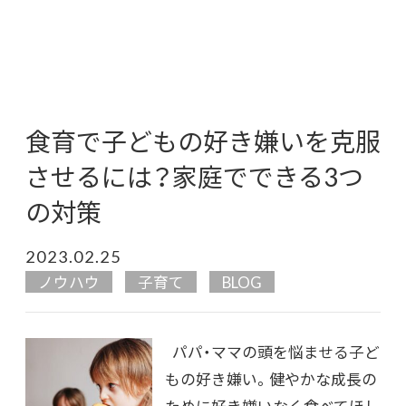
食育で子どもの好き嫌いを克服
させるには？家庭でできる3つ
の対策
2023.02.25
ノウハウ
子育て
BLOG
パパ・ママの頭を悩ませる子ど
もの好き嫌い。健やかな成長の