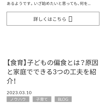
あるようです。いざ始めたいと思っても、何を...
詳しくはこちら
【食育】子どもの偏食とは？原因
と家庭でできる3つの工夫を紹
介！
2023.03.10
ノウハウ
子育て
BLOG