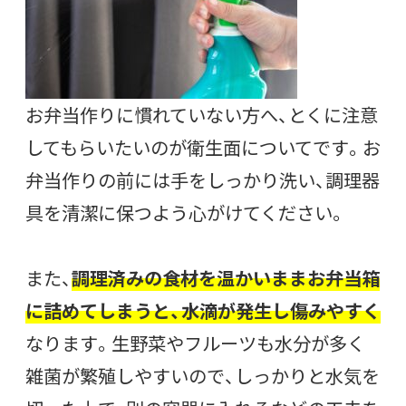
お弁当作りに慣れていない方へ、とくに注意
してもらいたいのが衛生面についてです。お
弁当作りの前には手をしっかり洗い、調理器
具を清潔に保つよう心がけてください。
また、
調理済みの食材を温かいままお弁当箱
に詰めてしまうと、水滴が発生し傷みやすく
なります。生野菜やフルーツも水分が多く
雑菌が繁殖しやすいので、しっかりと水気を