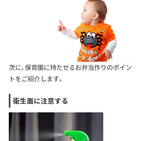
次に、保育園に持たせるお弁当作りのポイン
トをご紹介します。
衛生面に注意する