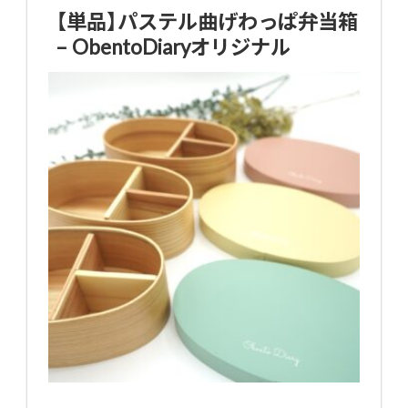
【単品】パステル曲げわっぱ弁当箱
– ObentoDiaryオリジナル