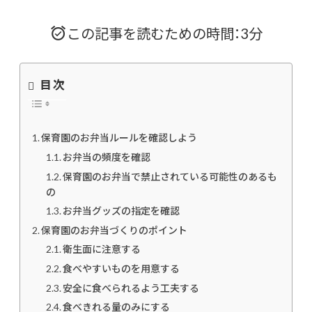
この記事を読むための時間：3分
目次
保育園のお弁当ルールを確認しよう
お弁当の頻度を確認
保育園のお弁当で禁止されている可能性のあるも
の
お弁当グッズの指定を確認
保育園のお弁当づくりのポイント
衛生面に注意する
食べやすいものを用意する
安全に食べられるよう工夫する
食べきれる量のみにする