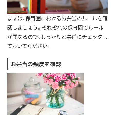
まずは、保育園におけるお弁当のルールを確
認しましょう。それぞれの保育園でルール
が異なるので、しっかりと事前にチェックし
ておいてください。
お弁当の頻度を確認