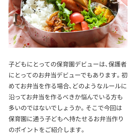
子どもにとっての保育園デビューは、保護者
にとってのお弁当デビューでもあります。初
めてお弁当を作る場合、どのようなルールに
沿ってお弁当を作るべきか悩んでいる方も
多いのではないでしょうか。そこで今回は
保育園に通う子どもへ持たせるお弁当作り
のポイントをご紹介します。