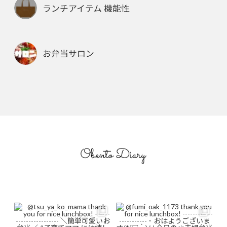
ランチアイテム 機能性
お弁当サロン