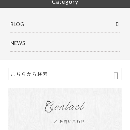
Category
BLOG
NEWS