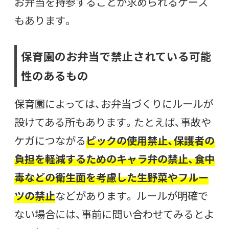
お弁当を持参することが求められるケース
もあります。
保育園のお弁当で禁止されている可能
性のあるもの
保育園によっては、お弁当づくりにルールが
設けてある所もあります。たとえば、事故や
ケガにつながる
ピックの使用禁止、保護者の
負担を軽減するためのキャラ弁の禁止、食中
毒などの衛生面を考慮した生野菜やフルー
ツの禁止
などがあります。 ルールが明確で
ない場合には、事前に問い合わせてみるとよ