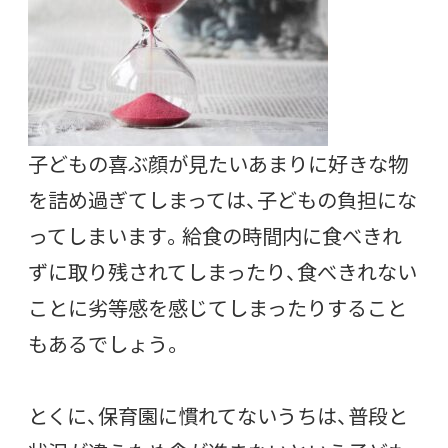
子どもの喜ぶ顔が見たいあまりに好きな物
を詰め過ぎてしまっては、子どもの負担にな
ってしまいます。給食の時間内に食べきれ
ずに取り残されてしまったり、食べきれない
ことに劣等感を感じてしまったりすること
もあるでしょう。
とくに、保育園に慣れてないうちは、普段と