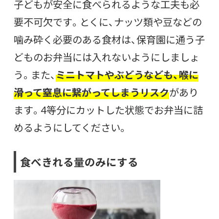
子どもが安全に食べられるような工夫も必
要不可欠です。とくに、ナッツ類や豆などの
噛み砕く必要のある食材は、保育園に通う子
どものお弁当には入れないようにしましょ
う。また、
ミニトマトやぶどうなども、喉に
滑って窒息に繋がってしまうリスク
があり
ます。4等分にカットした状態でお弁当に詰
めるようにしてください。
食べきれる量のみにする