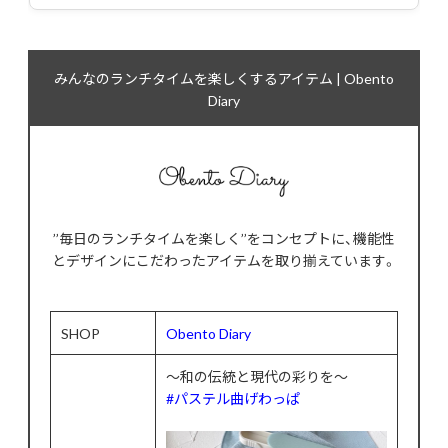
みんなのランチタイムを楽しくするアイテム | Obento
Diary
’’毎日のランチタイムを楽しく’’をコンセプトに、機能性
とデザインにこだわったアイテムを取り揃えています。
SHOP
Obento Diary
〜和の伝統と現代の彩りを〜
#パステル曲げわっぱ