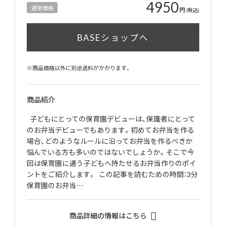
4950
通常価格
円
(税込)
BASEショップへ
※商品価格以外に別途送料がかかります。
商品紹介
子どもにとっての保育園デビューは、保護者にとって
のお弁当デビューでもあります。初めてお弁当を作る
場合、どのようなルールに沿ってお弁当を作るべきか
悩んでいる方も多いのではないでしょうか。そこで今
回は保育園に通う子どもへ持たせるお弁当作りのポイ
ントをご紹介します。 この記事を読むための時間：3分
保育園のお弁当…
商品詳細の情報はこちら