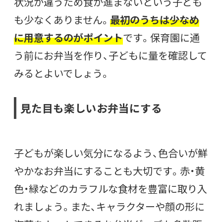
状況が違うため食が進まないという子ども
も少なくありません。
最初のうちは少なめ
に用意するのがポイント
です。保育園に通
う前にお弁当を作り、子どもに量を確認して
みるとよいでしょう。
見た目も楽しいお弁当にする
子どもが楽しい気分になるよう、色合いが鮮
やかなお弁当にすることも大切です。赤・黄
色・緑などのカラフルな食材を豊富に取り入
れましょう。また、キャラクターや顔の形に