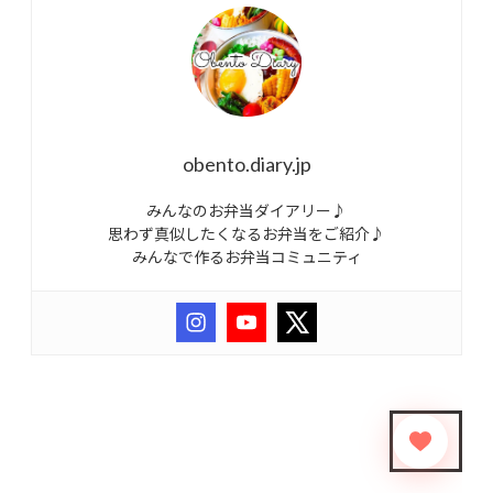
obento.diary.jp
みんなのお弁当ダイアリー♪
思わず真似したくなるお弁当をご紹介♪
みんなで作るお弁当コミュニティ