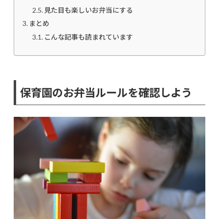
見た目も楽しいお弁当にする
まとめ
こんな記事も読まれています
保育園のお弁当ルールを確認しよう