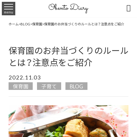

menu
ホーム
>
BLOG
>
保育園
>
保育園のお弁当づくりのルールとは？注意点をご紹介
保育園のお弁当づくりのルール
とは？注意点をご紹介
2022.11.03
保育園
子育て
BLOG