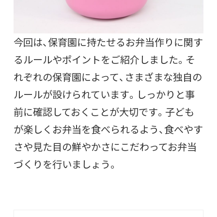
今回は、保育園に持たせるお弁当作りに関す
るルールやポイントをご紹介しました。そ
れぞれの保育園によって、さまざまな独自の
ルールが設けられています。しっかりと事
前に確認しておくことが大切です。子ども
が楽しくお弁当を食べられるよう、食べやす
さや見た目の鮮やかさにこだわってお弁当
づくりを行いましょう。