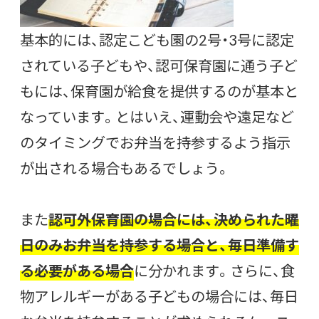
基本的には、認定こども園の2号・3号に認定
されている子どもや、認可保育園に通う子ど
もには、保育園が給食を提供するのが基本と
なっています。とはいえ、運動会や遠足など
のタイミングでお弁当を持参するよう指示
が出される場合もあるでしょう。
また
認可外保育園の場合には、決められた曜
日のみお弁当を持参する場合と、毎日準備す
る必要がある場合
に分かれます。さらに、食
物アレルギーがある子どもの場合には、毎日