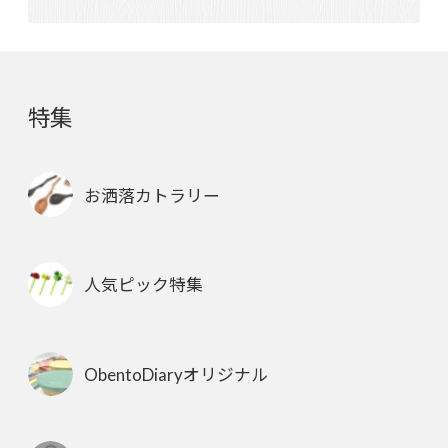
特集
お洒落カトラリー
人気ピック特集
ObentoDiaryオリジナル