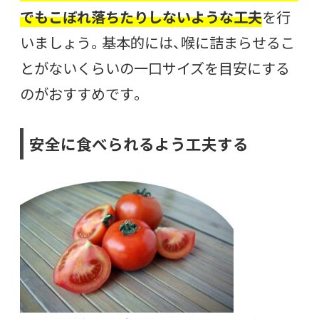
でもこぼれ落ちたりしないような工夫
を行
いましょう。基本的には、喉に詰まらせるこ
とがないくらいの一口サイズを目安にする
のがおすすめです。
安全に食べられるよう工夫する