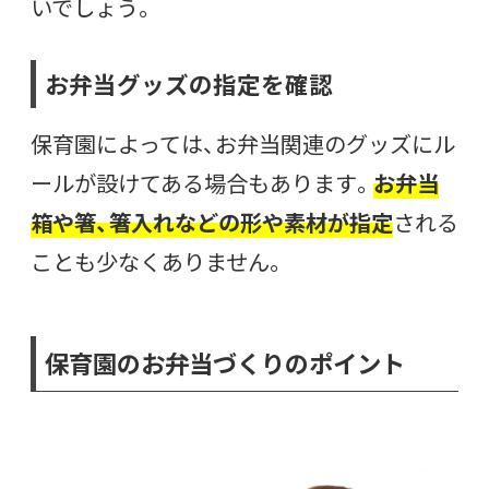
いでしょう。
お弁当グッズの指定を確認
保育園によっては、お弁当関連のグッズにル
ールが設けてある場合もあります。
お弁当
箱や箸、箸入れなどの形や素材が指定
される
ことも少なくありません。
保育園のお弁当づくりのポイント