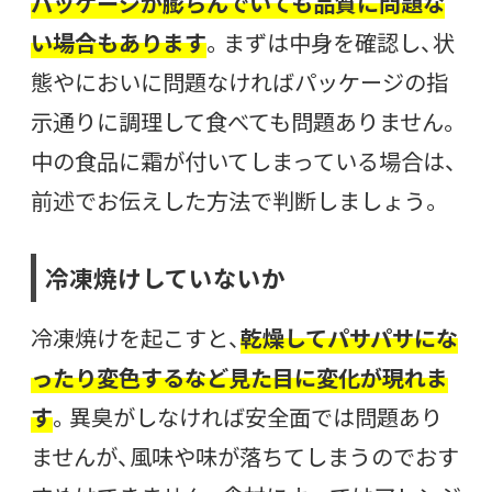
パッケージが膨らんでいても品質に問題な
い場合もあります
。まずは中身を確認し、状
態やにおいに問題なければパッケージの指
示通りに調理して食べても問題ありません。
中の食品に霜が付いてしまっている場合は、
前述でお伝えした方法で判断しましょう。
冷凍焼けしていないか
冷凍焼けを起こすと、
乾燥してパサパサにな
ったり変色するなど見た目に変化が現れま
す
。異臭がしなければ安全面では問題あり
ませんが、風味や味が落ちてしまうのでおす