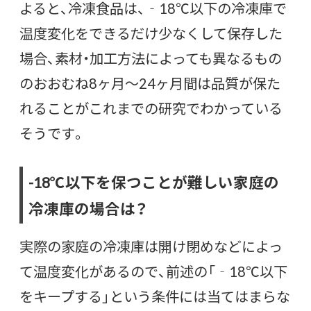
よると、冷凍食品は、‐18℃以下の冷凍庫で
温度変化をできるだけ少なくして保存した
場合、素材・加工方法によっても異なるもの
のおおむね8ヶ月～24ヶ月間は品質が保た
れることがこれまでの研究でわかっている
そうです。
-18℃以下を保つことが難しい家庭の
冷凍庫の場合は？
実際の家庭の冷凍庫は開け閉めなどによっ
て温度変化があるので、前述の「‐18℃以下
をキープする」という条件には当てはまらな