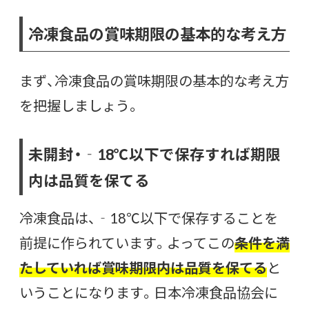
冷凍食品の賞味期限の基本的な考え方
まず、冷凍食品の賞味期限の基本的な考え方
を把握しましょう。
未開封・‐18℃以下で保存すれば期限
内は品質を保てる
冷凍食品は、‐18℃以下で保存することを
前提に作られています。よってこの
条件を満
たしていれば賞味期限内は品質を保てる
と
いうことになります。日本冷凍食品協会に