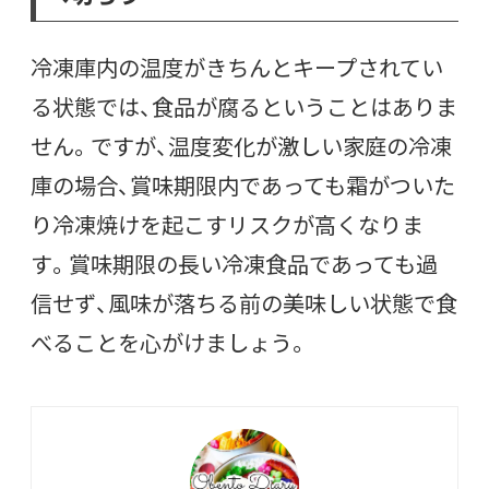
冷凍庫内の温度がきちんとキープされてい
る状態では、食品が腐るということはありま
せん。ですが、温度変化が激しい家庭の冷凍
庫の場合、賞味期限内であっても霜がついた
り冷凍焼けを起こすリスクが高くなりま
す。賞味期限の長い冷凍食品であっても過
信せず、風味が落ちる前の美味しい状態で食
べることを心がけましょう。