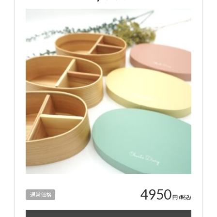
4950
通常価格
円
(税込)