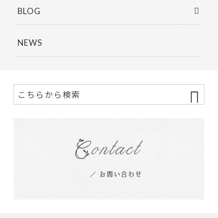
BLOG
NEWS