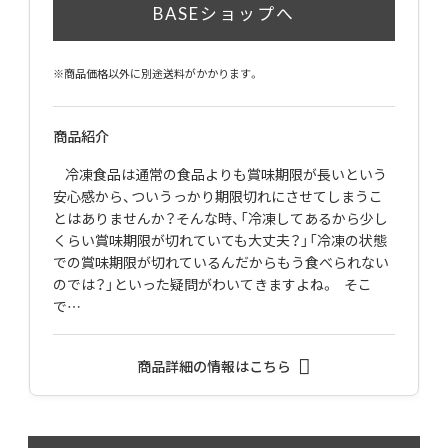
BASEショップへ
※商品価格以外に別途送料がかかります。
商品紹介
冷凍食品は通常の食品よりも賞味期限が長いという
安心感から、ついうっかり期限切れにさせてしまうこ
とはありませんか？そんな時、「冷凍してあるから少し
くらい賞味期限が切れていても大丈夫？」「冷凍の状態
での賞味期限が切れているんだからもう食べられない
のでは？」といった疑問がわいてきますよね。 そこ
で…
商品詳細の情報はこちら