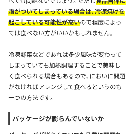
べても問題ないでしょう。ただし
食品自体に
霜がついてしまっている場合は、冷凍焼けを
起こしている可能性が高い
ので程度によっ
ては食べない方がいいかもしれません。
冷凍野菜などであれば多少風味が変わって
しまっていても加熱調理することで美味し
く食べられる場合もあるので、においに問題
がなければアレンジして食べるというのも
一つの方法です。
パッケージが膨らんでいないか