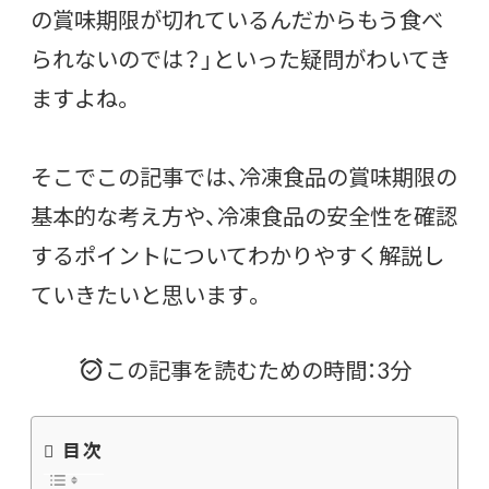
の賞味期限が切れているんだからもう食べ
られないのでは？」といった疑問がわいてき
ますよね。
そこでこの記事では、冷凍食品の賞味期限の
基本的な考え方や、冷凍食品の安全性を確認
するポイントについてわかりやすく解説し
ていきたいと思います。
この記事を読むための時間：3分
目次