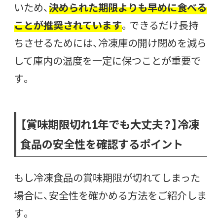
いため、
決められた期限よりも早めに食べる
ことが推奨されています
。できるだけ長持
ちさせるためには、冷凍庫の開け閉めを減ら
して庫内の温度を一定に保つことが重要で
す。
【賞味期限切れ1年でも大丈夫？】冷凍
食品の安全性を確認するポイント
もし冷凍食品の賞味期限が切れてしまった
場合に、安全性を確かめる方法をご紹介しま
す。