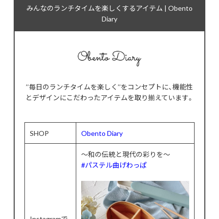
みんなのランチタイムを楽しくするアイテム | Obento
Diary
’’毎日のランチタイムを楽しく’’をコンセプトに、機能性
とデザインにこだわったアイテムを取り揃えています。
SHOP
Obento Diary
〜和の伝統と現代の彩りを〜
#パステル曲げわっぱ
Instagramで