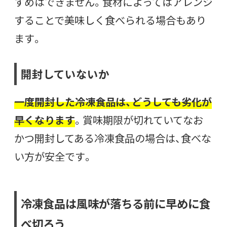
すめはできません。食材によってはアレンジ
することで美味しく食べられる場合もあり
ます。
開封していないか
一度開封した冷凍食品は、どうしても劣化が
早くなります
。賞味期限が切れていてなお
かつ開封してある冷凍食品の場合は、食べな
い方が安全です。
冷凍食品は風味が落ちる前に早めに食
べ切ろう