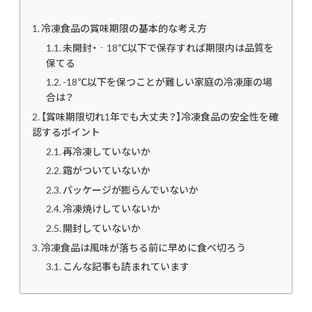
冷凍食品の賞味期限の基本的な考え方
未開封・‐18℃以下で保存すれば期限内は品質を
保てる
-18℃以下を保つことが難しい家庭の冷凍庫の場
合は？
【賞味期限切れ1年でも大丈夫？】冷凍食品の安全性を確
認するポイント
再冷凍していないか
霜がついていないか
パッケージが膨らんでいないか
冷凍焼けしていないか
開封していないか
冷凍食品は風味が落ちる前に早めに食べ切ろう
こんな記事も読まれています