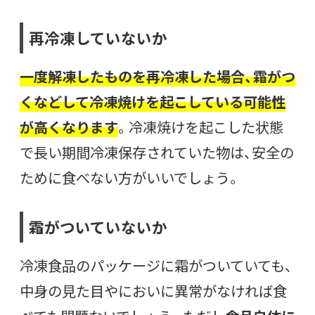
再冷凍していないか
一度解凍したものを再冷凍した場合、霜がつ
くなどして冷凍焼けを起こしている可能性
が高くなります
。冷凍焼けを起こした状態
で長い期間冷凍保存されていた物は、安全の
ために食べない方がいいでしょう。
霜がついていないか
冷凍食品のパッケージに霜がついていても、
中身の見た目やにおいに異常がなければ食