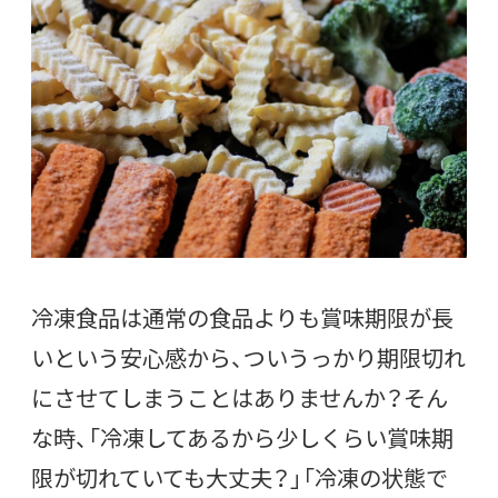
冷凍食品は通常の食品よりも賞味期限が長
いという安心感から、ついうっかり期限切れ
にさせてしまうことはありませんか？そん
な時、「冷凍してあるから少しくらい賞味期
限が切れていても大丈夫？」「冷凍の状態で