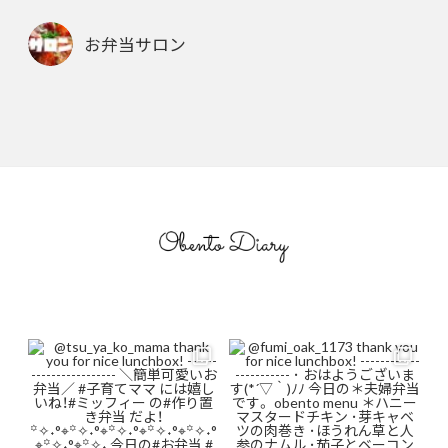
お弁当サロン