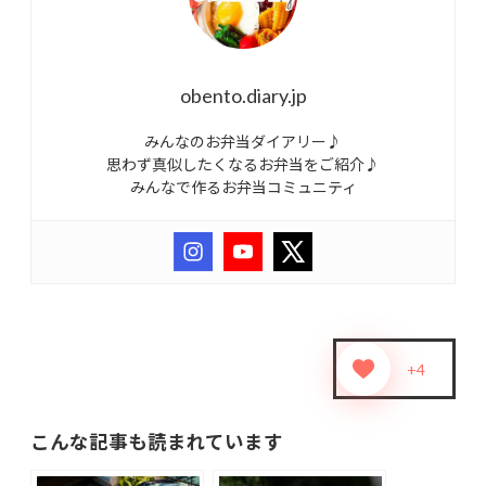
obento.diary.jp
みんなのお弁当ダイアリー♪
思わず真似したくなるお弁当をご紹介♪
みんなで作るお弁当コミュニティ
+4
こんな記事も読まれています