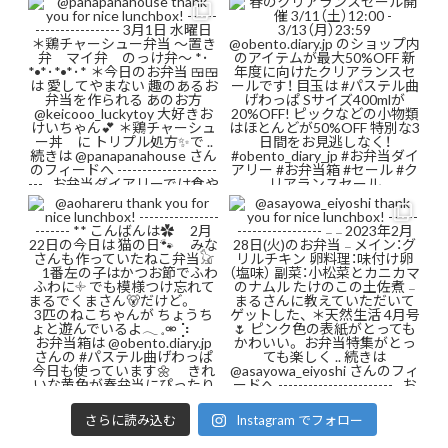
さらに読み込む
Instagram でフォロー