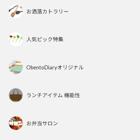
お洒落カトラリー
人気ピック特集
ObentoDiaryオリジナル
ランチアイテム 機能性
お弁当サロン