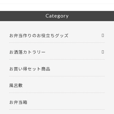
Category
お弁当作りのお役立ちグッズ
お洒落カトラリー
お買い得セット商品
風呂敷
お弁当箱