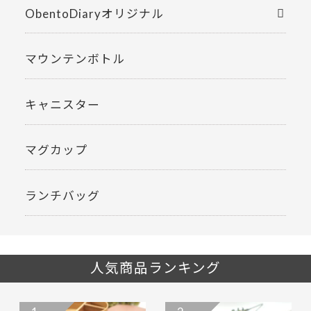
ObentoDiaryオリジナル
マウンテンボトル
キャニスター
マグカップ
ランチバッグ
人気商品ランキング