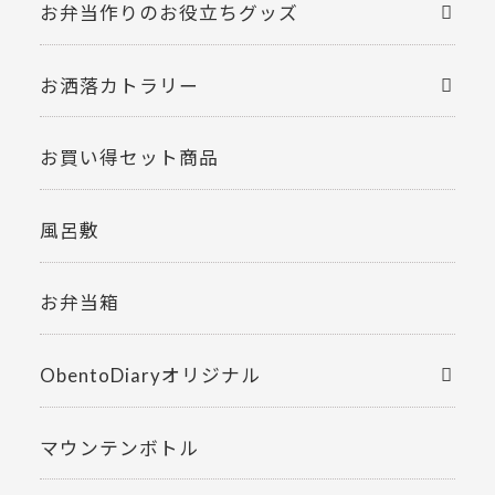
お弁当作りのお役立ちグッズ
お洒落カトラリー
お買い得セット商品
風呂敷
お弁当箱
ObentoDiaryオリジナル
マウンテンボトル