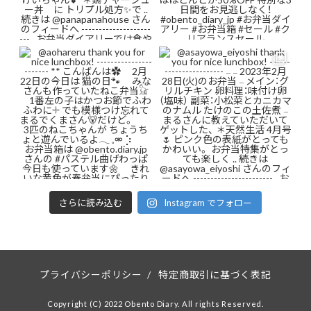
さらに読み込む
Instagram でフォロー
プライバシーポリシー
/
特定商取引に基づく表記
Copyright (C) 2022 Obento Diary. All rights Reserved.