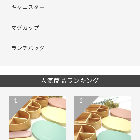
キャニスター
マグカップ
ランチバッグ
人気商品ランキング
1
2