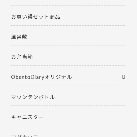
お買い得セット商品
風呂敷
お弁当箱
ObentoDiaryオリジナル
マウンテンボトル
キャニスター
マグカップ