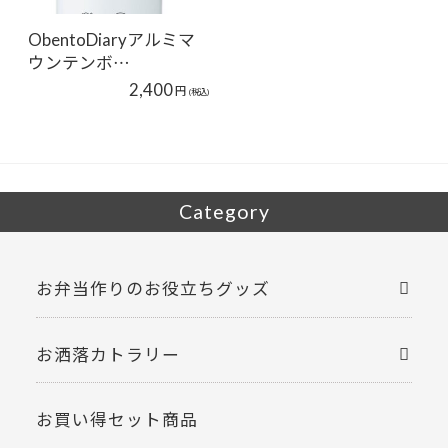
ObentoDiaryアルミマ
ウンテンボ…
2,400
円
(税込)
Category
お弁当作りのお役立ちグッズ
お洒落カトラリー
お買い得セット商品