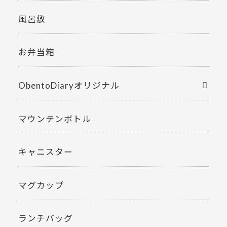
風呂敷
お弁当箱
ObentoDiaryオリジナル
マウンテンボトル
キャニスター
マグカップ
ランチバッグ