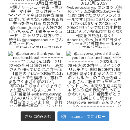
さらに読み込む
Instagram でフォロー