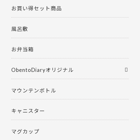
お買い得セット商品
風呂敷
お弁当箱
ObentoDiaryオリジナル
マウンテンボトル
キャニスター
マグカップ