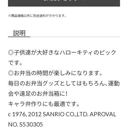
※商品価格以外に別途送料がかかります。
説明
◎子供達が大好きなハローキティのピック
です。
◎お弁当の時間が楽しみになります。
毎日のお弁当グッズとしてはもちろん、運動
会や遠足のお弁当箱に！
キャラ弁作りにも最適です。
c 1976, 2012 SANRIO CO.,LTD. APROVAL
NO. S530305