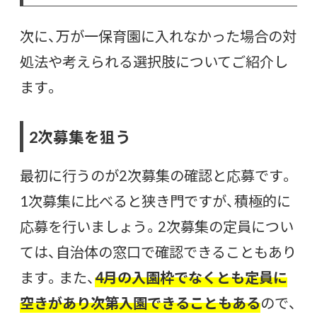
次に、万が一保育園に入れなかった場合の対
処法や考えられる選択肢についてご紹介し
ます。
2次募集を狙う
最初に行うのが2次募集の確認と応募です。
1次募集に比べると狭き門ですが、積極的に
応募を行いましょう。2次募集の定員につい
ては、自治体の窓口で確認できることもあり
ます。また、
4月の入園枠でなくとも定員に
空きがあり次第入園できることもある
ので、