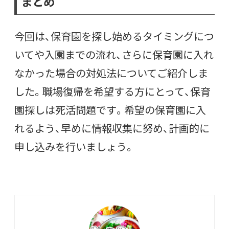
まとめ
今回は、保育園を探し始めるタイミングにつ
いてや入園までの流れ、さらに保育園に入れ
なかった場合の対処法についてご紹介しま
した。職場復帰を希望する方にとって、保育
園探しは死活問題です。希望の保育園に入
れるよう、早めに情報収集に努め、計画的に
申し込みを行いましょう。