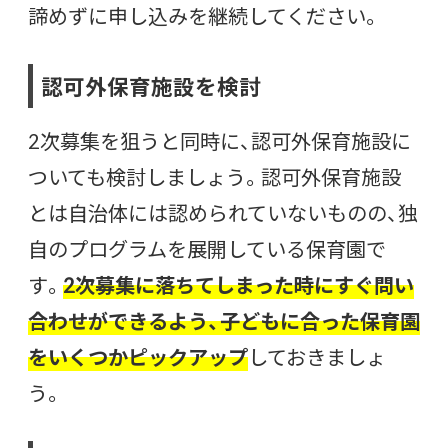
諦めずに申し込みを継続してください。
認可外保育施設を検討
2次募集を狙うと同時に、認可外保育施設に
ついても検討しましょう。認可外保育施設
とは自治体には認められていないものの、独
自のプログラムを展開している保育園で
す。
2次募集に落ちてしまった時にすぐ問い
合わせができるよう、子どもに合った保育園
をいくつかピックアップ
しておきましょ
う。