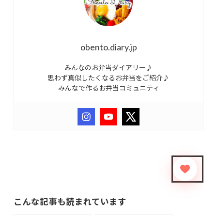
obento.diary.jp
みんなのお弁当ダイアリー♪
思わず真似したくなるお弁当をご紹介♪
みんなで作るお弁当コミュニティ
こんな記事も読まれています