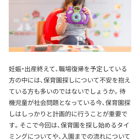
妊娠・出産終えて、職場復帰を予定している
方の中には、保育園探しについて不安を抱え
ている方も多いのではないでしょうか。待
機児童が社会問題となっている今、保育園探
しはしっかりと計画的に行うことが重要で
す。そこで今回は、保育園を探し始めるタイ
ミングについてや、入園までの流れについて