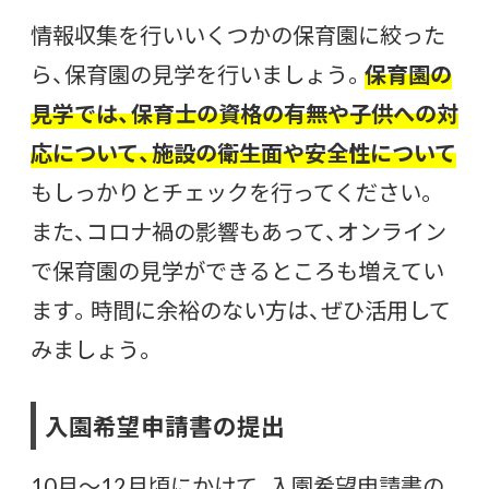
情報収集を行いいくつかの保育園に絞った
ら、保育園の見学を行いましょう。
保育園の
見学では、保育士の資格の有無や子供への対
応について、施設の衛生面や安全性について
もしっかりとチェックを行ってください。
また、コロナ禍の影響もあって、オンライン
で保育園の見学ができるところも増えてい
ます。時間に余裕のない方は、ぜひ活用して
みましょう。
入園希望申請書の提出
10月〜12月頃にかけて、入園希望申請書の