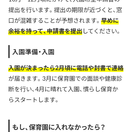
提出を行います。提出の期限が近づくと、窓
口が混雑することが予想されます。
早めに
余裕を持って、申請書を提出
してください。
入園準備・入園
入園が決まったら2月頃に電話や封書で連絡
が届きます。3月に保育園での面談や健康診
断を行い、4月に晴れて入園、慣らし保育か
らスタートします。
もし、保育園に入れなかったら？