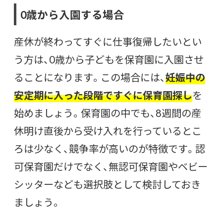
0歳から入園する場合
産休が終わってすぐに仕事復帰したいとい
う方は、0歳から子どもを保育園に入園させ
ることになります。この場合には、
妊娠中の
安定期に入った段階ですぐに保育園探し
を
始めましょう。
保育園の中でも、8週間の産
休明け直後から受け入れを行っているとこ
ろは少なく、競争率が高いのが特徴です。認
可保育園だけでなく、無認可保育園やベビー
シッターなども選択肢として検討しておき
ましょう。