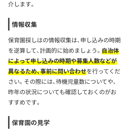
介します。
情報収集
保育園探しはの情報収集は、申し込みの時期
を逆算して、計画的に始めましょう。
自治体
によって申し込みの時期や募集人数などが
異なるため、事前に問い合わせ
を行ってくだ
さい。その際には、待機児童数についてや、
昨年の状況についても確認しておくのがお
すすめです。
保育園の見学