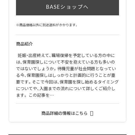
BASEショップへ
※商品価格以外に別途送料がかかります。
商品紹介
妊娠・出産終えて、職場復帰を予定している方の中に
は、保育園探しについて不安を抱えている方も多いの
ではないでしょうか。待機児童が社会問題となってい
る今、保育園探しはしっかりと計画的に行うことが重
要です。そこで今回は、保育園を探し始めるタイミング
についてや、入園までの流れについて詳しくご紹介し
ます。 この記事を…
商品詳細の情報はこちら