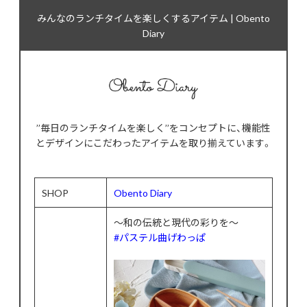
みんなのランチタイムを楽しくするアイテム | Obento
Diary
’’毎日のランチタイムを楽しく’’をコンセプトに、機能性
とデザインにこだわったアイテムを取り揃えています。
SHOP
Obento Diary
〜和の伝統と現代の彩りを〜
#パステル曲げわっぱ