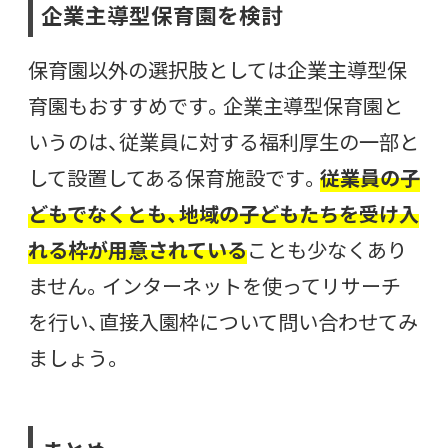
企業主導型保育園を検討
保育園以外の選択肢としては企業主導型保
育園もおすすめです。企業主導型保育園と
いうのは、従業員に対する福利厚生の一部と
して設置してある保育施設です。
従業員の子
どもでなくとも、地域の子どもたちを受け入
れる枠が用意されている
ことも少なくあり
ません。インターネットを使ってリサーチ
を行い、直接入園枠について問い合わせてみ
ましょう。