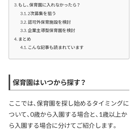
もし、保育園に入れなかったら？
2次募集を狙う
認可外保育施設を検討
企業主導型保育園を検討
まとめ
こんな記事も読まれています
保育園はいつから探す？
ここでは、保育園を探し始めるタイミングに
ついて、0歳から入園する場合と、1歳以上か
ら入園する場合に分けてご紹介します。