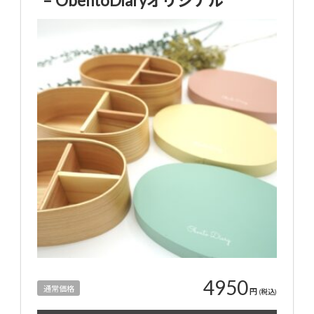
4950
通常価格
円
(税込)