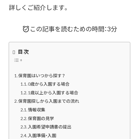
詳しくご紹介します。
この記事を読むための時間：3分
目次
保育園はいつから探す？
0歳から入園する場合
1歳以上から入園する場合
保育園探しから入園までの流れ
情報収集
保育園の見学
入園希望申請書の提出
入園準備・入園