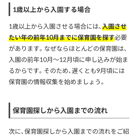
1歳以上から入園する場合
1歳以上から入園させる場合には、
入園させ
たい年の前年10月までに保育園を探す
必要
があります。なぜならほとんどの保育園は、
入園の前年10月〜12月頃に申し込みが始ま
るからです。そのため、遅くとも9月頃には
保育園の情報収集を始めましょう。
保育園探しから入園までの流れ
次に、保育園探しから入園までの流れをご紹