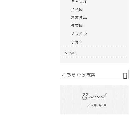
キャラ弁
弁当箱
冷凍食品
保育園
ノウハウ
子育て
NEWS