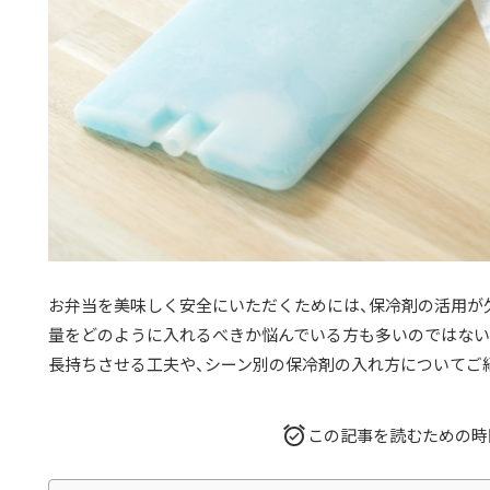
お弁当を美味しく安全にいただくためには、保冷剤の活用が
量をどのように入れるべきか悩んでいる方も多いのではない
長持ちさせる工夫や、シーン別の保冷剤の入れ方についてご
この記事を読むための時