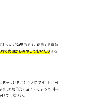
ておくのが効果的です。使用する直前
入れて内側から冷やしておいたり
する
に気をつけることも大切です。お弁当
また、直射日光に当ててしまうと、中の
がけてください。