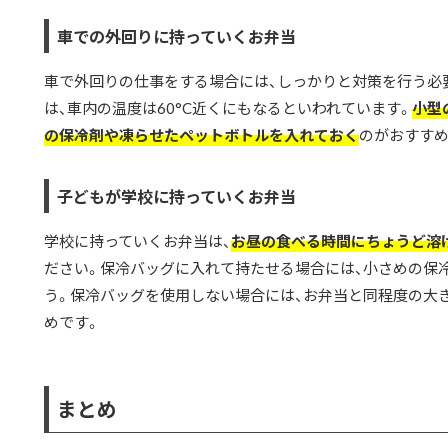
車での外回りに持っていくお弁当
車で外回りの仕事をする場合には、しっかりと対策を行う必要
は、車内の温度は60°C近くにもなるといわれています。
小型
の保冷剤や凍らせたペットボトルを入れておく
のがおすすめ
子どもが学校に持っていくお弁当
学校に持っていくお弁当は、
お昼の食べる時間にちょうど溶
ださい。保冷バッグに入れて持たせる場合には、小さめの保
う。保冷バッグを使用しない場合には、お弁当と同程度の大
めです。
まとめ