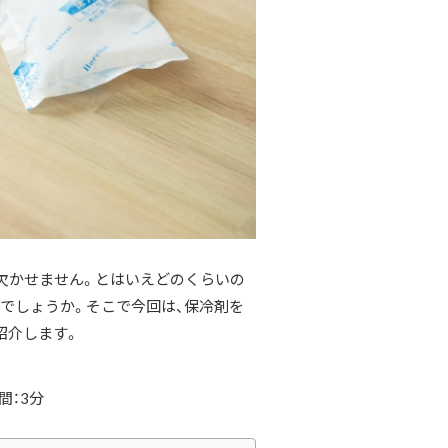
欠かせません。とはいえどのくらいの
でしょうか。そこで今回は、保冷剤を
紹介します。
間：3分