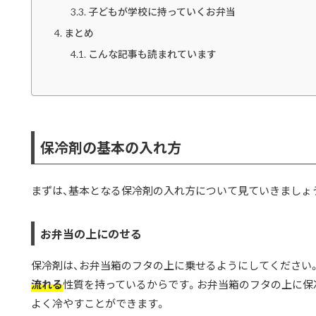
子どもが学校に持っていくお弁当
まとめ
こんな記事も読まれています
保冷剤の基本の入れ方
まずは、基本となる保冷剤の入れ方について見ていきましょ
お弁当の上にのせる
保冷剤は、お弁当箱のフタの上に乗せるようにしてください
流れる
性質を持っているからです。お弁当箱のフタの上に保
よく冷やすことができます。