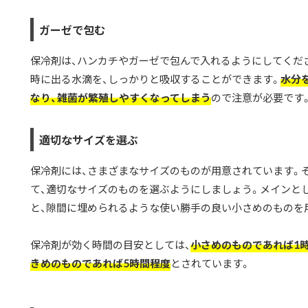
ガーゼで包む
保冷剤は、ハンカチやガーゼで包んで入れるようにしてくだ
時に出る水滴を、しっかりと吸収することができます。
水分
なり、雑菌が繁殖しやすくなってしまう
ので注意が必要です
適切なサイズを選ぶ
保冷剤には、さまざまなサイズのものが用意されています。
て、適切なサイズのものを選ぶようにしましょう。メインと
と、隙間に埋められるような使い勝手の良い小さめのものを
保冷剤が効く時間の目安としては、
小さめのものであれば1時
きめのものであれば5時間程度
とされています。