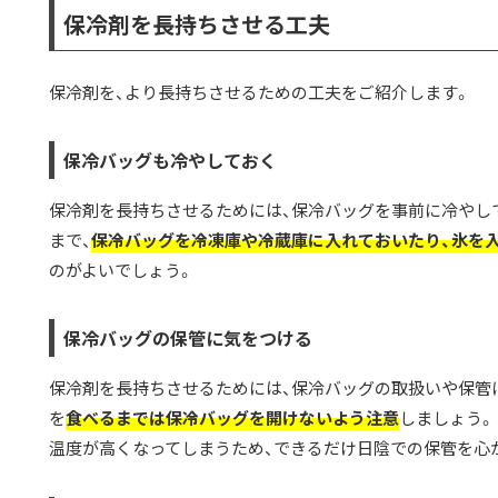
保冷剤を長持ちさせる工夫
保冷剤を、より長持ちさせるための工夫をご紹介します。
保冷バッグも冷やしておく
保冷剤を長持ちさせるためには、保冷バッグを事前に冷やし
まで、
保冷バッグを冷凍庫や冷蔵庫に入れておいたり、氷を
のがよいでしょう。
保冷バッグの保管に気をつける
保冷剤を長持ちさせるためには、保冷バッグの取扱いや保管
を
食べるまでは保冷バッグを開けないよう注意
しましょう。
温度が高くなってしまうため、できるだけ日陰での保管を心