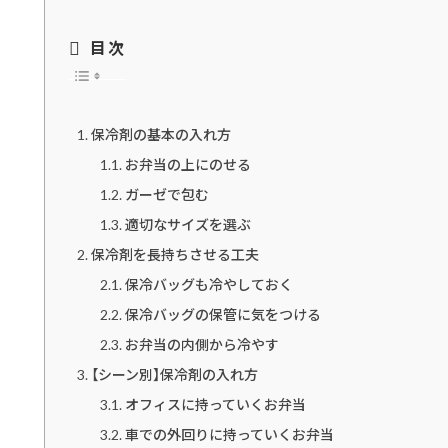
目次
保冷剤の基本の入れ方
お弁当の上にのせる
ガーゼで包む
適切なサイズを選ぶ
保冷剤を長持ちさせる工夫
保冷バッグも冷やしておく
保冷バッグの保管に気をつける
お弁当の内側から冷やす
【シーン別】保冷剤の入れ方
オフィスに持っていくお弁当
車での外回りに持っていくお弁当