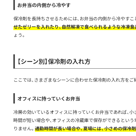
お弁当の内側から冷やす
保冷剤を長持ちさせるためには、お弁当の内側から冷やすこ
せたゼリーを入れたり、自然解凍で食べられるような冷凍食
ょう。
【シーン別】保冷剤の入れ方
ここでは、さまざまなシーンに合わせた保冷剤の入れ方をご
オフィスに持っていくお弁当
冷房の効いているオフィスに持っていくお弁当であれば、小
時間が短い場合や、オフィスの冷蔵庫で保存ができるという
りません。
通勤時間が長い場合や、夏場には、小さめの保冷剤