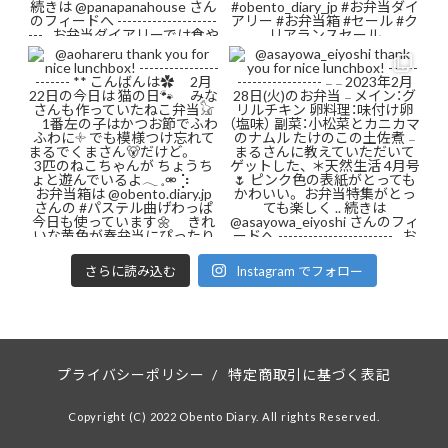
さらに読み込む
Instagram でフォロー
プライバシーポリシー
/
特定商取引に基づく表記
Copyright (C) 2022 Obento Diary. All rights Reserved.