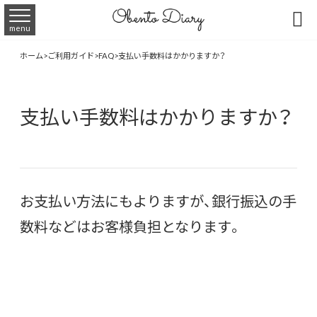

menu
ホーム
>
ご利用ガイド
>
FAQ
>
支払い手数料はかかりますか？
支払い手数料はかかりますか？
お支払い方法にもよりますが、銀行振込の手
数料などはお客様負担となります。