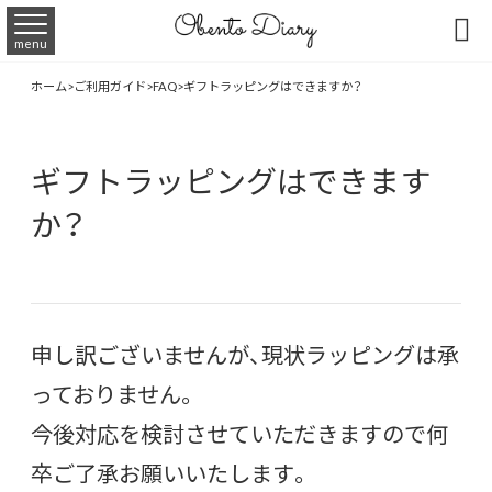

menu
ホーム
>
ご利用ガイド
>
FAQ
>
ギフトラッピングはできますか？
ギフトラッピングはできます
か？
申し訳ございませんが、現状ラッピングは承
っておりません。
今後対応を検討させていただきますので何
卒ご了承お願いいたします。