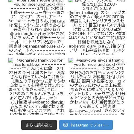
さらに読み込む
Instagram でフォロー