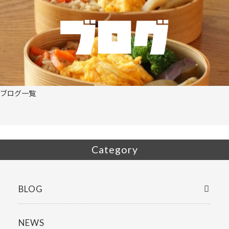
ブログ一覧
Category
BLOG
NEWS