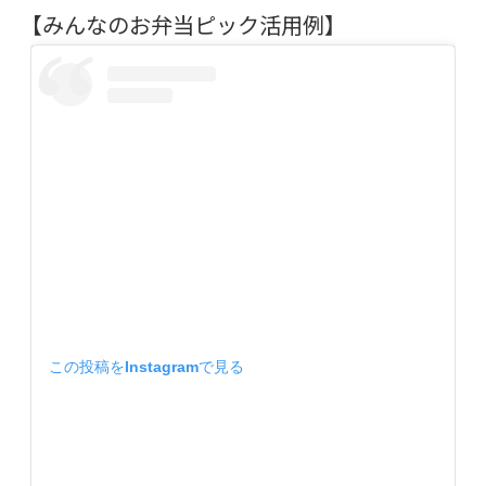
【みんなのお弁当ピック活用例】
この投稿をInstagramで見る