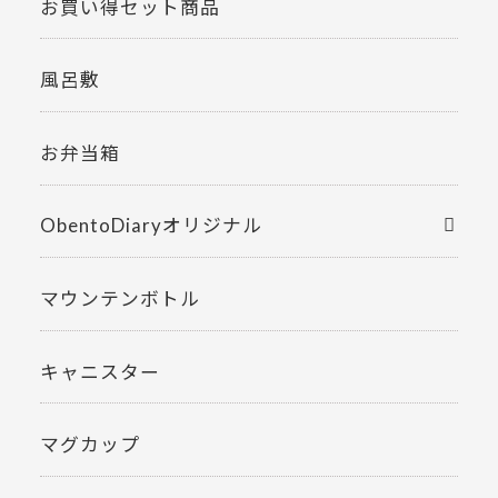
お買い得セット商品
風呂敷
お弁当箱
ObentoDiaryオリジナル
マウンテンボトル
キャニスター
マグカップ