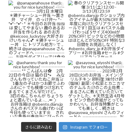
さらに読み込む
Instagram でフォロー