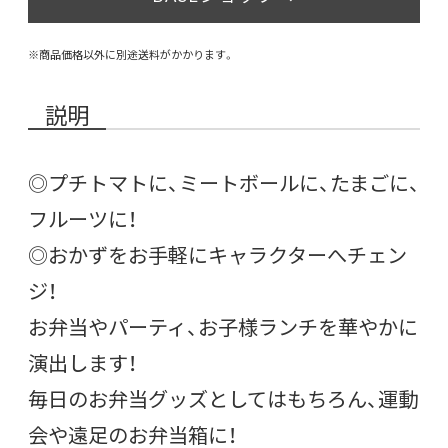
※商品価格以外に別途送料がかかります。
説明
◎プチトマトに、ミートボールに、たまごに、
フルーツに！
◎おかずをお手軽にキャラクターへチェン
ジ！
お弁当やパーティ、お子様ランチを華やかに
演出します！
毎日のお弁当グッズとしてはもちろん、運動
会や遠足のお弁当箱に！