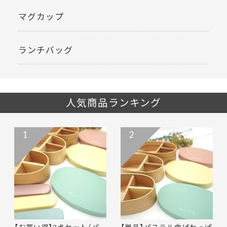
マグカップ
ランチバッグ
人気商品ランキング
1
2