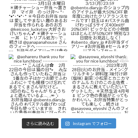
さらに読み込む
Instagram でフォロー