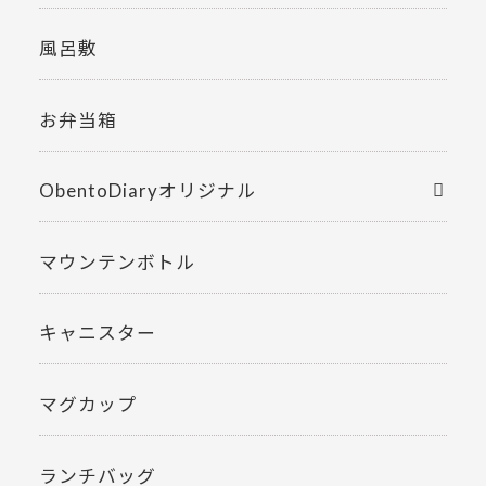
風呂敷
お弁当箱
ObentoDiaryオリジナル
マウンテンボトル
キャニスター
マグカップ
ランチバッグ