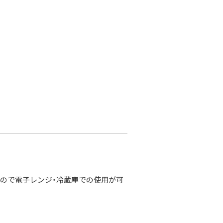
すので電子レンジ・冷蔵庫での使用が可