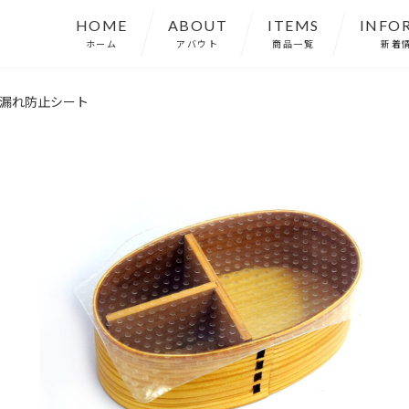
HOME
ABOUT
ITEMS
INFO
ホーム
アバウト
商品一覧
新着
漏れ防止シート